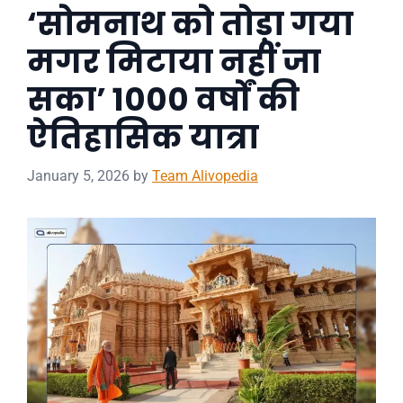
‘सोमनाथ को तोड़ा गया
मगर मिटाया नहीं जा
सका’ 1000 वर्षों की
ऐतिहासिक यात्रा
January 5, 2026
by
Team Alivopedia