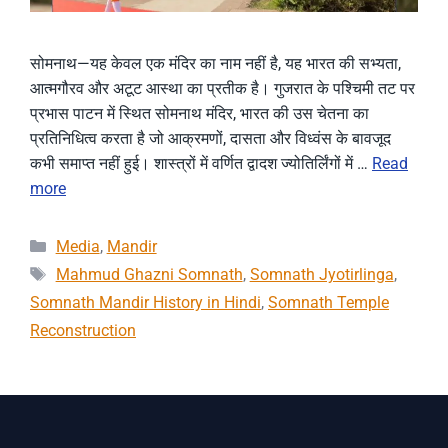
सोमनाथ—यह केवल एक मंदिर का नाम नहीं है, यह भारत की सभ्यता,
आत्मगौरव और अटूट आस्था का प्रतीक है। गुजरात के पश्चिमी तट पर
प्रभास पाटन में स्थित सोमनाथ मंदिर, भारत की उस चेतना का
प्रतिनिधित्व करता है जो आक्रमणों, दासता और विध्वंस के बावजूद
कभी समाप्त नहीं हुई। शास्त्रों में वर्णित द्वादश ज्योतिर्लिंगों में …
Read
more
Categories
Media
,
Mandir
Tags
Mahmud Ghazni Somnath
,
Somnath Jyotirlinga
,
Somnath Mandir History in Hindi
,
Somnath Temple
Reconstruction