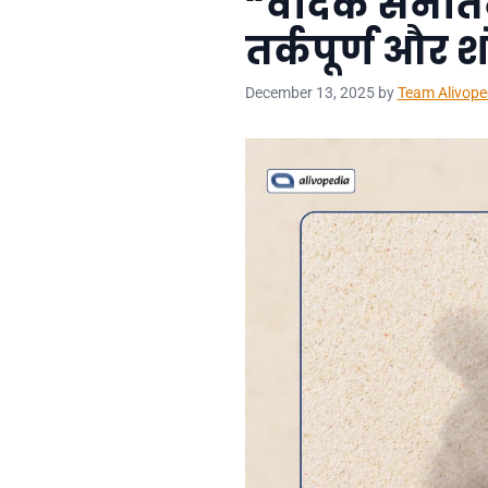
“वैदिक सनातन
तर्कपूर्ण और शो
December 13, 2025
by
Team Alivope