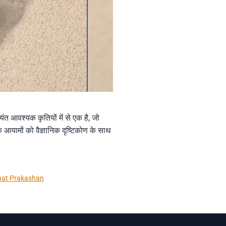
त आवश्यक कृतियों में से एक है, जो
आयामों को वैज्ञानिक दृष्टिकोण के साथ
hat Prakashan