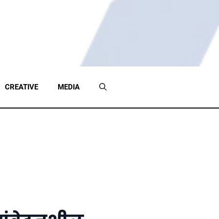
CREATIVE
MEDIA