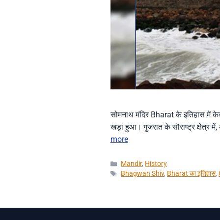
सोमनाथ मंदिर Bharat के इतिहास में के
खड़ा हुआ। गुजरात के सौराष्ट्र क्षेत्र म
more
Categories
Mandir
,
History
Tags
Bhagwan Shiv
,
Bharat का इतिहास
,