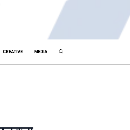
CREATIVE
MEDIA