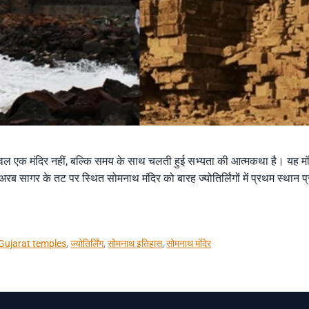
वल एक मंदिर नहीं, बल्कि समय के साथ चलती हुई सभ्यता की आत्मकथा है। यह मंद
ें, अरब सागर के तट पर स्थित सोमनाथ मंदिर को बारह ज्योतिर्लिंगों में प्रथम स्थान
Gujarat temples
,
ज्योतिर्लिंग
,
सोमनाथ इतिहास
,
सोमनाथ मंदिर