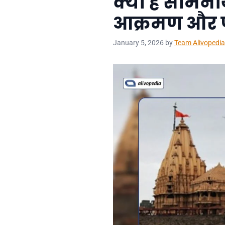
क्या है सोमना
आक्रमण और प
January 5, 2026
by
Team Alivopedia