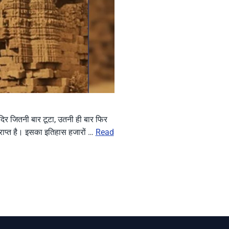
िर जितनी बार टूटा, उतनी ही बार फिर
 प्राप्त है। इसका इतिहास हजारों …
Read