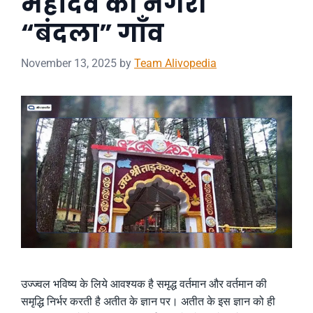
महादेव की नगरी
“बंदला” गाँव
November 13, 2025
by
Team Alivopedia
उज्ज्वल भविष्य के लिये आवश्यक है समृद्ध वर्तमान और वर्तमान की
समृद्धि निर्भर करती है अतीत के ज्ञान पर। अतीत के इस ज्ञान को ही